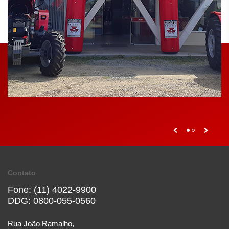
Contato
Fone: (11) 4022-9900
DDG: 0800-055-0560
Rua João Ramalho,