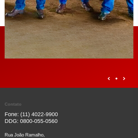
Contato
Fone: (11) 4022-9900
DDG: 0800-055-0560
Rua João Ramalho,