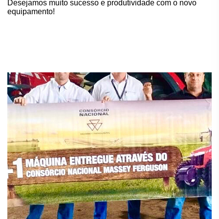
Desejamos muito sucesso e produtividade com o novo
equipamento!