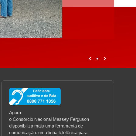
Agora
o Consórcio Nacional Massey Ferguson
disponibiliza mais uma ferramenta de
comunicação: uma linha telefônica para