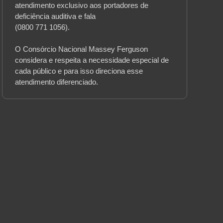
atendimento exclusivo aos portadores de
deficiência auditiva e fala
(0800 771 1056).
O Consórcio Nacional Massey Ferguson
considera e respeita a necessidade especial de
cada público e para isso direciona esse