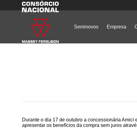
Seminovos
Empresa
C
Durante o dia 17 de outubro a concessionária Amici
apresentar os benefícios da compra sem juros atrav