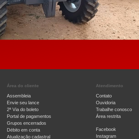
Área do cliente
Atendimento
Assembleia
Contato
Envie seu lance
Ouvidoria
2ª Via do boleto
Trabalhe conosco
Portal de pagamentos
Área restrita
Grupos encerrados
Facebook
Débito em conta
Instagram
Atualização cadastral