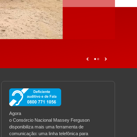
Agora
o Consórcio Nacional Massey Ferguson
disponibiliza mais uma ferramenta de
comunicação: uma linha telefônica para