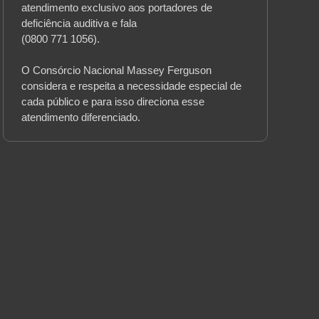
atendimento exclusivo aos portadores de
deficiência auditiva e fala
(0800 771 1056).
O Consórcio Nacional Massey Ferguson
considera e respeita a necessidade especial de
cada público e para isso direciona esse