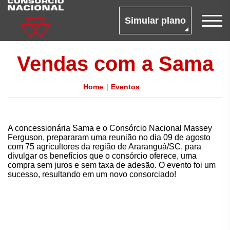
Simular plano
Vendas com a Sama
Home
Eventos
A concessionária Sama e o Consórcio Nacional Massey
Ferguson, prepararam uma reunião no dia 09 de agosto
com 75 agricultores da região de Araranguá/SC, para
divulgar os benefícios que o consórcio oferece, uma
compra sem juros e sem taxa de adesão. O evento foi um
sucesso, resultando em um novo consorciado!