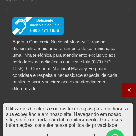
Agora o Consórcio Nacional Massey Ferguson
disponibiliza mais uma ferramenta de comunicação:
uma linha telefônica para atendimento exclusivo aos
portadores de deficiência auditiva e fala (0800 771
1056). O Consórcio Nacional Massey Ferguson
considera e respeita a necessidade especial de cada
público e para isso direciona esse atendimento
diferenciado.
X
Utilizamos Cookies e outras tecnologias para melhorar a
sua experiência em nosso site. Navegando em nosso
site, você concorda com tal monitoramento. Para mais
informações, consulte nossa
política de privacidade
© 2026 Massey Ferguson Administradora de Consórcios