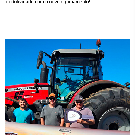
produtividade com o novo equipamento!