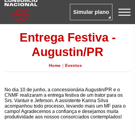
Simular plano
Entrega Festiva -
Augustin/PR
Home
Eventos
No dia 10 de junho, a concessionária Augustin/PR e o
CNMF realizaram a entrega festiva de um trator para os
Srs. Vantuir e Jeferson. A assistente Karina Silva
acompanhou todo processo, levando mais um MF para o
campo! Agradecemos a confiança e desejamos muita
produtividade aos nossos consorciados contemplados!