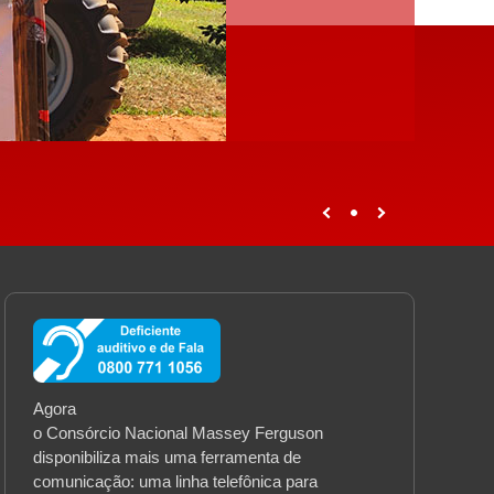
Agora
o Consórcio Nacional Massey Ferguson
disponibiliza mais uma ferramenta de
comunicação: uma linha telefônica para