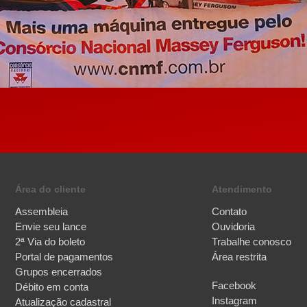
Área do cliente
Atendimento
Assembleia
Contato
Envie seu lance
Ouvidoria
2ª Via do boleto
Trabalhe conosco
Portal de pagamentos
Área restrita
Grupos encerrados
Facebook
Débito em conta
Instagram
Atualização cadastral