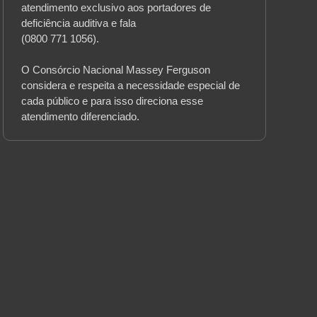
atendimento exclusivo aos portadores de
deficiência auditiva e fala
(0800 771 1056).
O Consórcio Nacional Massey Ferguson
considera e respeita a necessidade especial de
cada público e para isso direciona esse