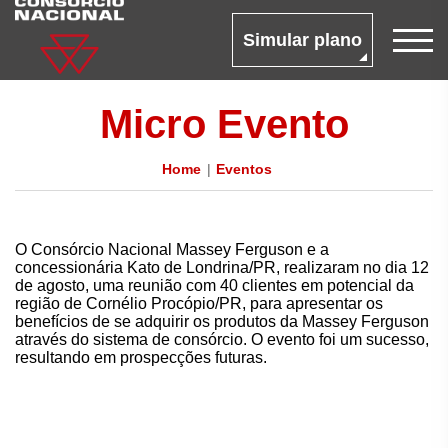
Simular plano
Micro Evento
Home
Eventos
O Consórcio Nacional Massey Ferguson e a
concessionária Kato de Londrina/PR, realizaram no dia 12
de agosto, uma reunião com 40 clientes em potencial da
região de Cornélio Procópio/PR, para apresentar os
benefícios de se adquirir os produtos da Massey Ferguson
através do sistema de consórcio. O evento foi um sucesso,
resultando em prospecções futuras.