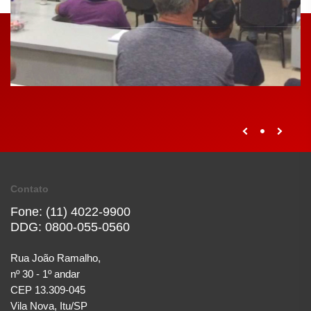
Contato
Fone: (11) 4022-9900
DDG: 0800-055-0560
Rua João Ramalho,
nº 30 - 1º andar
CEP 13.309-045
Vila Nova, Itu/SP