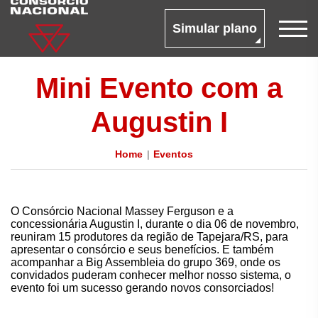
Simular plano
Mini Evento com a
Augustin I
Home
Eventos
O Consórcio Nacional Massey Ferguson e a
concessionária Augustin I, durante o dia 06 de novembro,
reuniram 15 produtores da região de Tapejara/RS, para
apresentar o consórcio e seus benefícios. E também
acompanhar a Big Assembleia do grupo 369, onde os
convidados puderam conhecer melhor nosso sistema, o
evento foi um sucesso gerando novos consorciados!