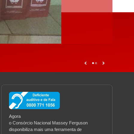
Agora
o Consórcio Nacional Massey Ferguson
disponibiliza mais uma ferramenta de