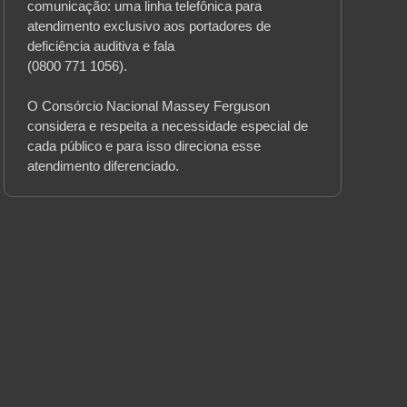
comunicação: uma linha telefônica para
atendimento exclusivo aos portadores de
deficiência auditiva e fala
(0800 771 1056).
O Consórcio Nacional Massey Ferguson
considera e respeita a necessidade especial de
cada público e para isso direciona esse