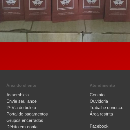
Área do cliente
Atendimento
Assembleia
Contato
Envie seu lance
Ouvidoria
2ª Via do boleto
Trabalhe conosco
Portal de pagamentos
Área restrita
Grupos encerrados
Facebook
Débito em conta