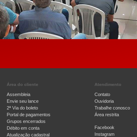
Área do cliente
Atendimento
Assembleia
Contato
Envie seu lance
Ouvidoria
2ª Via do boleto
Trabalhe conosco
Portal de pagamentos
Área restrita
Grupos encerrados
Facebook
Débito em conta
Instagram
Atualização cadastral