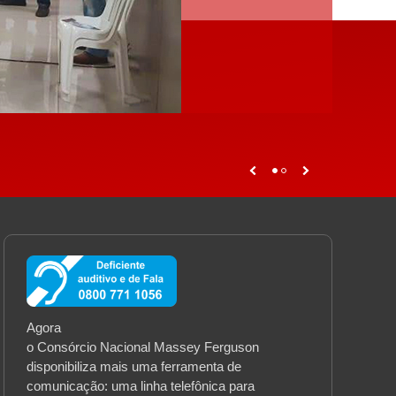
Agora
o Consórcio Nacional Massey Ferguson
disponibiliza mais uma ferramenta de
comunicação: uma linha telefônica para