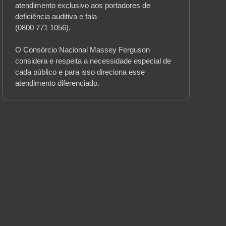
atendimento exclusivo aos portadores de
deficiência auditiva e fala
(0800 771 1056).
O Consórcio Nacional Massey Ferguson
considera e respeita a necessidade especial de
cada público e para isso direciona esse