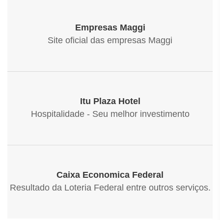
Empresas Maggi
Site oficial das empresas Maggi
Itu Plaza Hotel
Hospitalidade - Seu melhor investimento
Caixa Economica Federal
Resultado da Loteria Federal entre outros serviços.