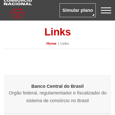
Simular plano
Links
Home
Links
Banco Central do Brasil
Orgão federal, regulamentador e fiscalizador do
sistema de consórcio no Brasil