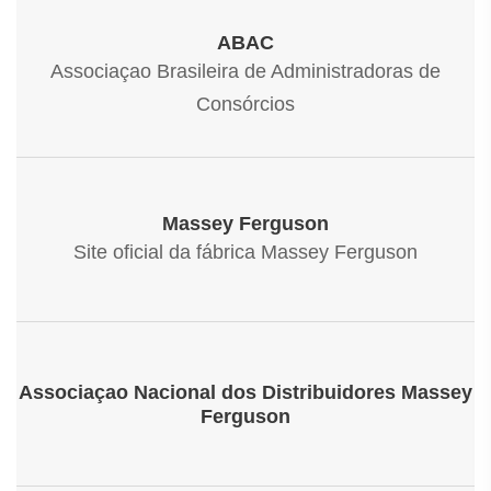
ABAC
Associaçao Brasileira de Administradoras de
Consórcios
Massey Ferguson
Site oficial da fábrica Massey Ferguson
Associaçao Nacional dos Distribuidores Massey
Ferguson