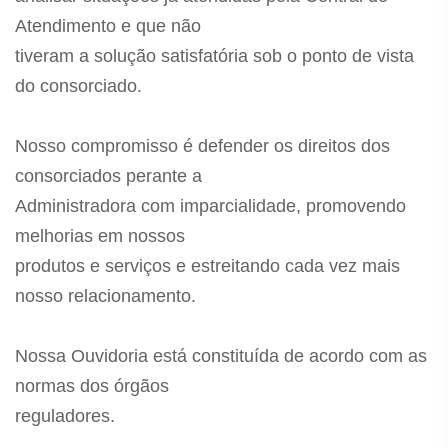
Atendimento e que não
tiveram a solução satisfatória sob o ponto de vista
do consorciado.
Nosso compromisso é defender os direitos dos
consorciados perante a
Administradora com imparcialidade, promovendo
melhorias em nossos
produtos e serviços e estreitando cada vez mais
nosso relacionamento.
Nossa Ouvidoria está constituída de acordo com as
normas dos órgãos
reguladores.