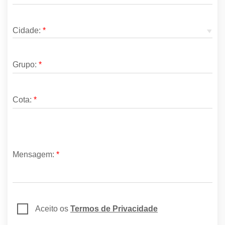
Cidade:
*
Grupo:
*
Cota:
*
Mensagem:
*
Aceito os
Termos de Privacidade