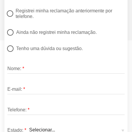
Registrei minha reclamação anteriormente por
telefone.
Ainda não registrei minha reclamação.
Tenho uma dúvida ou sugestão.
Nome:
*
E-mail:
*
Telefone:
*
Estado:
*