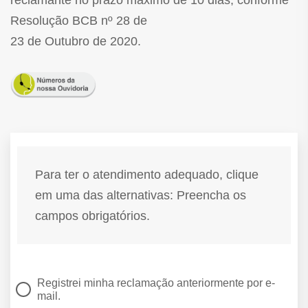
reclamante no prazo máximo de 10 dias, conforme
Resolução BCB nº 28 de
23 de Outubro de 2020.
Para ter o atendimento adequado, clique
em uma das alternativas: Preencha os
campos obrigatórios.
Registrei minha reclamação anteriormente por e-
mail.