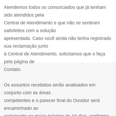
Atendemos todos os consorciados que já tenham
sido atendidos pela
Central de Atendimento e que não se sentiram
satisfeitos com a solução
apresentada. Caso você ainda não tenha registrado
sua reclamação junto
à Central de Atendimento, solicitamos que o faça
pela página de
Contato.
Os assuntos recebidos serão analisados em
conjunto com as áreas
competentes e o parecer final do Ouvidor será
encaminhado ao